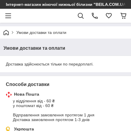
Інтернет-магазин жіночої нижньої білизни "BEILA.COM.UA"
Умови доставки та оплати
Умови доставки та оплати
Доставка здійснюється тільки по передоплаті.
Способи доставки
Нова Пошта
у відділення від - 60 ₴

у поштомат від - 60 ₴

Відправлення замовлення протягом 1 дня 

Доставка замовлення протягом 1-3 днів
Укрпошта