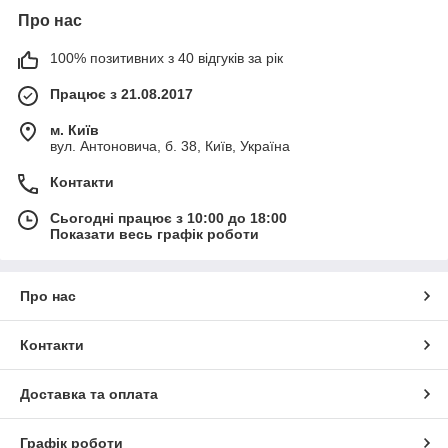
Про нас
100% позитивних з 40 відгуків за рік
Працює з 21.08.2017
м. Київ
вул. Антоновича, б. 38, Київ, Україна
Контакти
Сьогодні працює з 10:00 до 18:00
Показати весь графік роботи
Про нас
Контакти
Доставка та оплата
Графік роботи