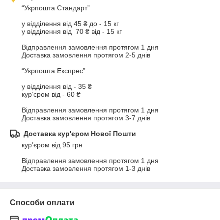
“Укрпошта Стандарт”

у відділення від 45 ₴ до - 15 кг

у відділення від  70 ₴ від - 15 кг

Відправлення замовлення протягом 1 дня

Доставка замовлення протягом 2-5 днів

“Укрпошта Експрес”

у відділення від - 35 ₴ 

кур’єром від - 60 ₴

Відправлення замовлення протягом 1 дня

Доставка замовлення протягом 3-7 днів
Доставка кур'єром Нової Пошти
кур’єром від 95 грн

Відправлення замовлення протягом 1 дня 

Доставка замовлення протягом 1-3 днів
Способи оплати