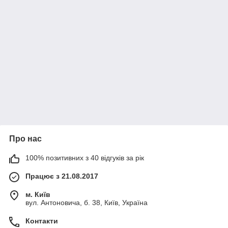
Про нас
100% позитивних з 40 відгуків за рік
Працює з 21.08.2017
м. Київ
вул. Антоновича, б. 38, Київ, Україна
Контакти