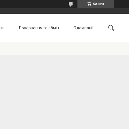
Кошик
ата
Повернення та обмін
О компанії
Контакти