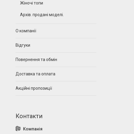
Жіночі топи
Архів. продані моделі.
О компанії
Відгуки
Повернення та обмін
Доставка та оплата
Акційні пропозиції