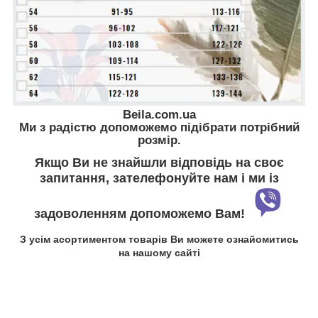
Beila.com.ua
Ми з радістю допоможемо підібрати потрібний
розмір.
Якщо Ви не знайшли відповідь на своє
запитання, зателефонуйте нам і ми із
задоволенням допоможемо Вам!
З усім асортиментом товарів Ви можете ознайомитись
на нашому сайті