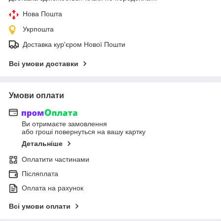
Нова Пошта
Укрпошта
Доставка кур'єром Нової Пошти
Всі умови доставки
Умови оплати
Ви отримаєте замовлення
або гроші повернуться на вашу картку
Детальніше
Оплатити частинами
Післяплата
Оплата на рахунок
Всі умови оплати