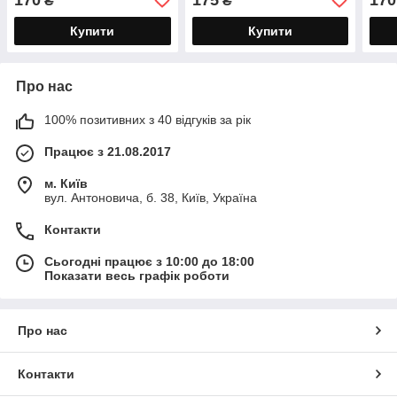
₴
₴
талі
Купити
Купити
Про нас
100% позитивних з 40 відгуків за рік
Працює з 21.08.2017
м. Київ
вул. Антоновича, б. 38, Київ, Україна
Контакти
Сьогодні працює з 10:00 до 18:00
Показати весь графік роботи
Про нас
Контакти